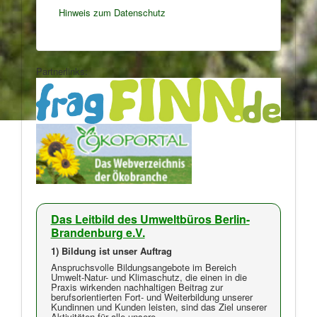
Hinweis zum Datenschutz
Partnerlinks:
Das Leitbild des Umweltbüros Berlin-
Brandenburg e.V.
1) Bildung ist unser Auftrag
Anspruchsvolle Bildungsangebote im Bereich
Umwelt-Natur- und Klimaschutz, die einen in die
Praxis wirkenden nachhaltigen Beitrag zur
berufsorientierten Fort- und Weiterbildung unserer
Kundinnen und Kunden leisten, sind das Ziel unserer
Aktivitäten für alle unsere