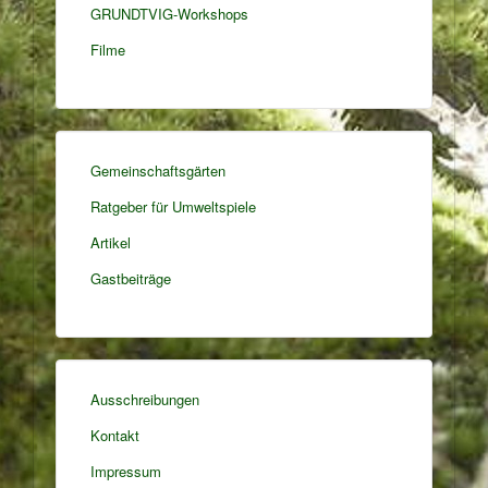
GRUNDTVIG-Workshops
Filme
Gemeinschaftsgärten
Ratgeber für Umweltspiele
Artikel
Gastbeiträge
Ausschreibungen
Kontakt
Impressum