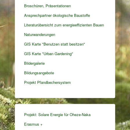
Broschüren, Präsentationen
Ansprechpartner ökologische Baustoffe
Literaturübersicht zum energieeffizienten Bauen
Naturwanderungen
GIS Karte "Benutzen statt besitzen"
GIS Karte "Urban Gardening"
Bildergalerie
Bildungsangebote
Projekt Pfandbechersystem
Projekt: Solare Energie für Oheze-Naka
Erasmus +