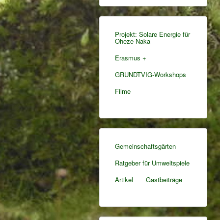
Projekt: Solare Energie für
Oheze-Naka
Erasmus +
GRUNDTVIG-Workshops
Filme
Gemeinschaftsgärten
Ratgeber für Umweltspiele
Artikel
Gastbeiträge