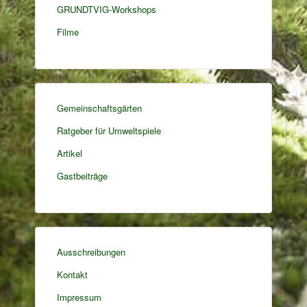
GRUNDTVIG-Workshops
Filme
Gemeinschaftsgärten
Ratgeber für Umweltspiele
Artikel
Gastbeiträge
Ausschreibungen
Kontakt
Impressum