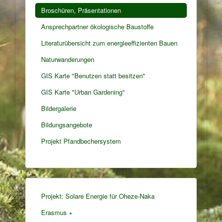
Broschüren, Präsentationen
Ansprechpartner ökologische Baustoffe
Literaturübersicht zum energieeffizienten Bauen
Naturwanderungen
GIS Karte "Benutzen statt besitzen"
GIS Karte "Urban Gardening"
Bildergalerie
Bildungsangebote
Projekt Pfandbechersystem
Projekt: Solare Energie für Oheze-Naka
Erasmus +