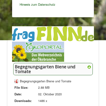
Hinweis zum Datenschutz
Partnerlinks:
Begegnungsgarten Biene und
Tomate
Begegnungsgarten Biene und Tomate
File Size:
2.88 MB
Date:
02. Oktober 2020
Downloads:
1486 x