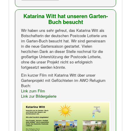
Katarina Witt hat unseren Garten-
Buch besucht
Wir haben uns sehr gefreut, das Katarina Witt als
Botschafterin der deutschen Postcode Lotterie uns
im Garten-Buch besucht hat. Wir sind gemeinsam
in die neue Gartensaison gestartet. Vielen
herzlichen Dank an dieser Stelle nochmal für die
großartige Unterstützung der Postcode Lotterie,
ohne die unser Projekt nicht so erfolgreich
fortgesetzt werden könnte.
Ein kurzer Film mit Katarina Witt über unser
Gartenprojekt mit Geflüchteten im AWO Refugium
Buch:
Link zum Film
Link zur Bildergalerie