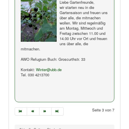
Liebe Gartenfreunde,
wir starten neu in die
Gartensaison und freuen uns
über alle, die mitmachen
wollen. Wir sind regelmäßig
am Montag, Mittwoch und
Freitag zwischen 11.00 und
14.00 Uhr vor Ort und freuen
uns über alle, die
mitmachen.
AWO Refugium Buch: Groscurthstr. 33
Kontakt:
Winter@ubb.de
Tel. 030 4213700
Seite 3 von 7