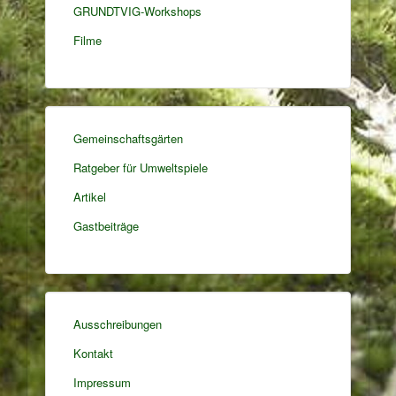
GRUNDTVIG-Workshops
Filme
Gemeinschaftsgärten
Ratgeber für Umweltspiele
Artikel
Gastbeiträge
Ausschreibungen
Kontakt
Impressum