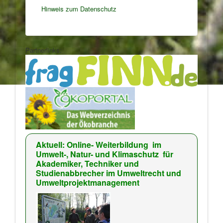
Hinweis zum Datenschutz
Partnerlinks:
Aktuell: Online- Weiterbildung
im
Umwelt-, Natur- und Klimaschutz für
Akademiker, Techniker und
Studienabbrecher im Umweltrecht und
Umweltprojektmanagement