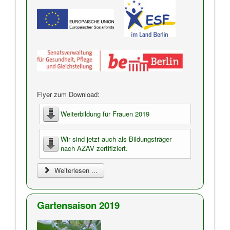
Flyer zum Download:
Weiterbildung für Frauen 2019
Wir sind jetzt auch als Bildungsträger
nach AZAV zertifiziert.
Weiterlesen ...
Gartensaison 2019