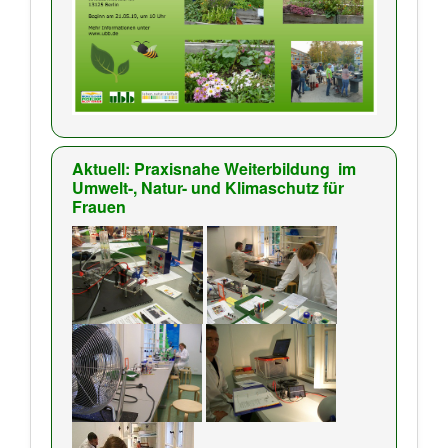
Aktuell: Praxisnahe Weiterbildung
im
Umwelt-, Natur- und Klimaschutz für
Frauen