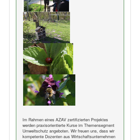
Im Rahmen eines AZAV zertifizierten Projektes
werden praxisorientierte Kurse im Themensegment
Umweltschutz angeboten. Wir freuen uns, dass wir
kompetente Dozenten aus Wirtschaftsunternehmen