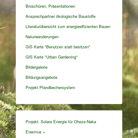
Broschüren, Präsentationen
Ansprechpartner ökologische Baustoffe
Literaturübersicht zum energieeffizienten Bauen
Naturwanderungen
GIS Karte "Benutzen statt besitzen"
GIS Karte "Urban Gardening"
Bildergalerie
Bildungsangebote
Projekt Pfandbechersystem
Projekt: Solare Energie für Oheze-Naka
Erasmus +