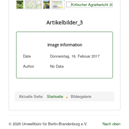
Artikelbilder_3
Image information
Date
Donnerstag, 16. Februar 2017
Author
No Data
Aktuelle Seite:
Startseite
Bildergalerie
© 2026 Umweltbüro für Berlin-Brandenburg e.V.
Nach oben