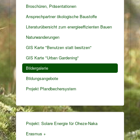
Broschüren, Präsentationen
Ansprechpartner ökologische Baustoffe
Literaturübersicht zum energieeffizienten Bauen
Naturwanderungen
GIS Karte "Benutzen statt besitzen"
GIS Karte "Urban Gardening"
Bildergalerie
Bildungsangebote
Projekt Pfandbechersystem
Projekt: Solare Energie für Oheze-Naka
Erasmus +