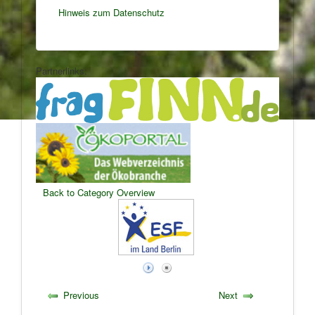
Hinweis zum Datenschutz
Partnerlinks:
Back to Category Overview
Previous
Next