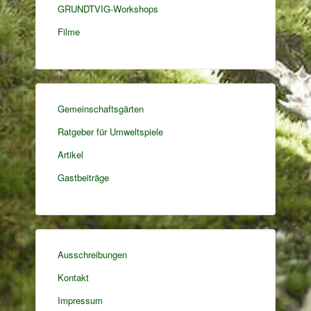
GRUNDTVIG-Workshops
Filme
Gemeinschaftsgärten
Ratgeber für Umweltspiele
Artikel
Gastbeiträge
Ausschreibungen
Kontakt
Impressum