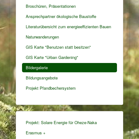
Broschüren, Präsentationen
Ansprechpartner ökologische Baustoffe
Literaturübersicht zum energieeffizienten Bauen
Naturwanderungen
GIS Karte "Benutzen statt besitzen"
GIS Karte "Urban Gardening"
Bildergalerie
Bildungsangebote
Projekt Pfandbechersystem
Projekt: Solare Energie für Oheze-Naka
Erasmus +