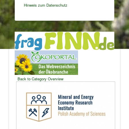
Hinweis zum Datenschutz
Partnerlinks:
Back to Category Overview