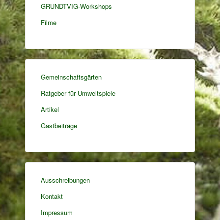
GRUNDTVIG-Workshops
Filme
Gemeinschaftsgärten
Ratgeber für Umweltspiele
Artikel
Gastbeiträge
Ausschreibungen
Kontakt
Impressum