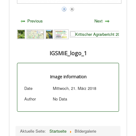
Previous
Next
IGSMiE_logo_1
Image information
Date
Mittwoch, 21. März 2018
Author
No Data
Aktuelle Seite:
Startseite
Bildergalerie