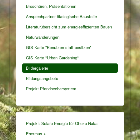
Broschüren, Präsentationen
Ansprechpartner ökologische Baustoffe
Literaturübersicht zum energieeffizienten Bauen
Naturwanderungen
GIS Karte "Benutzen statt besitzen"
GIS Karte "Urban Gardening"
Bildergalerie
Bildungsangebote
Projekt Pfandbechersystem
Projekt: Solare Energie für Oheze-Naka
Erasmus +