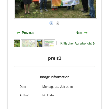
Previous
Next
preis2
Image information
Date
Montag, 02. Juli 2018
Author
No Data