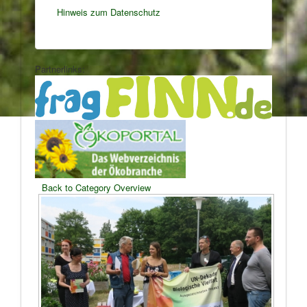
Hinweis zum Datenschutz
Partnerlinks:
Back to Category Overview