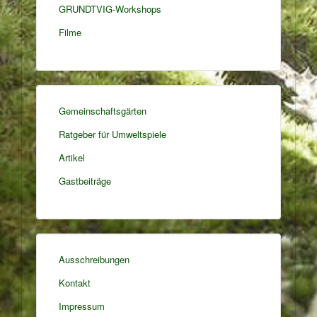
GRUNDTVIG-Workshops
Filme
Gemeinschaftsgärten
Ratgeber für Umweltspiele
Artikel
Gastbeiträge
Ausschreibungen
Kontakt
Impressum