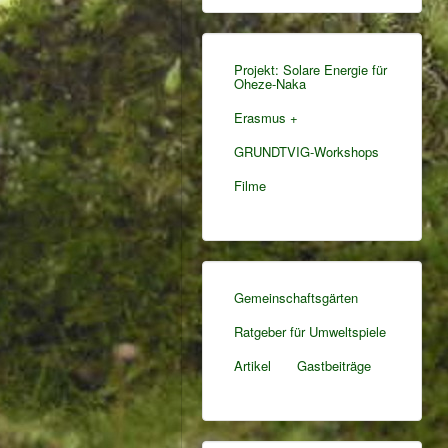
Projekt: Solare Energie für
Oheze-Naka
Erasmus +
GRUNDTVIG-Workshops
Filme
Gemeinschaftsgärten
Ratgeber für Umweltspiele
Artikel
Gastbeiträge