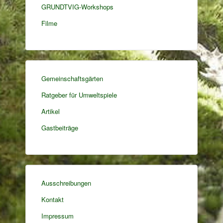
GRUNDTVIG-Workshops
Filme
Gemeinschaftsgärten
Ratgeber für Umweltspiele
Artikel
Gastbeiträge
Ausschreibungen
Kontakt
Impressum