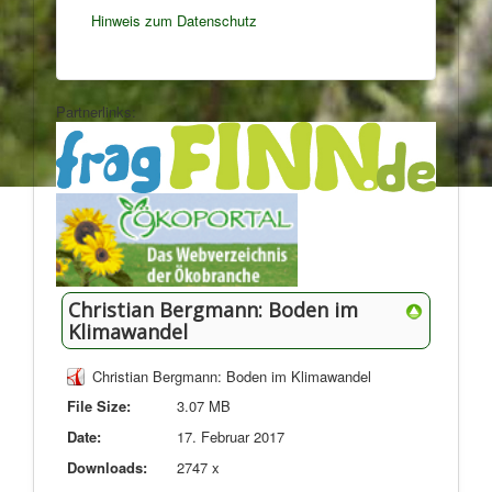
Hinweis zum Datenschutz
Partnerlinks:
Christian Bergmann: Boden im
Klimawandel
Christian Bergmann: Boden im Klimawandel
File Size:
3.07 MB
Date:
17. Februar 2017
Downloads:
2747 x