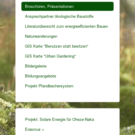
Broschüren, Präsentationen
Ansprechpartner ökologische Baustoffe
Literaturübersicht zum energieeffizienten Bauen
Naturwanderungen
GIS Karte "Benutzen statt besitzen"
GIS Karte "Urban Gardening"
Bildergalerie
Bildungsangebote
Projekt Pfandbechersystem
Projekt: Solare Energie für Oheze-Naka
Erasmus +