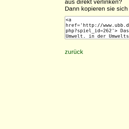
aus direkt verlinken?
Dann kopieren sie sich 
zurück