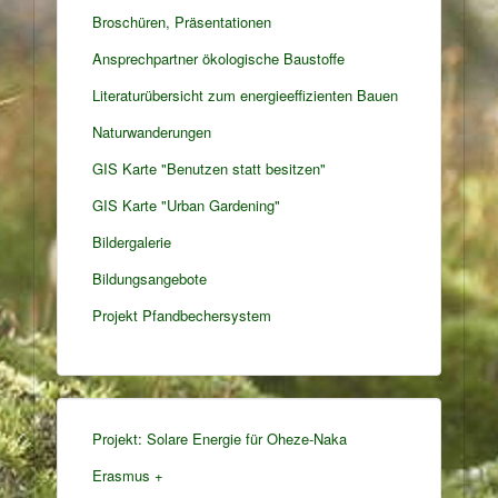
Broschüren, Präsentationen
Ansprechpartner ökologische Baustoffe
Literaturübersicht zum energieeffizienten Bauen
Naturwanderungen
GIS Karte "Benutzen statt besitzen"
GIS Karte "Urban Gardening"
Bildergalerie
Bildungsangebote
Projekt Pfandbechersystem
Projekt: Solare Energie für Oheze-Naka
Erasmus +