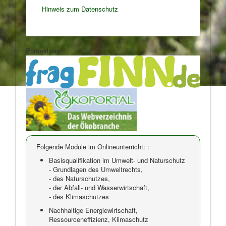
Hinweis zum Datenschutz
Partnerlinks:
Folgende Module im Onlineunterricht: :
Basisqualifikation im Umwelt- und Naturschutz
- Grundlagen des Umweltrechts,
- des Naturschutzes,
- der Abfall- und Wasserwirtschaft,
- des Klimaschutzes
Nachhaltige Energiewirtschaft,
Ressourceneffizienz, Klimaschutz