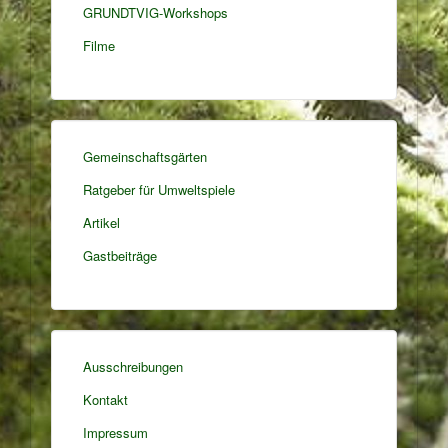
GRUNDTVIG-Workshops
Filme
Gemeinschaftsgärten
Ratgeber für Umweltspiele
Artikel
Gastbeiträge
Ausschreibungen
Kontakt
Impressum