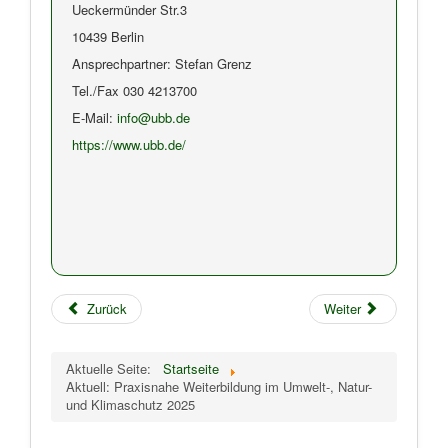
Ueckermünder Str.3
10439 Berlin
Ansprechpartner: Stefan Grenz
Tel./Fax 030 4213700
E-Mail:
info@ubb.de
https://www.ubb.de/
Zurück
Weiter
Aktuelle Seite:
Startseite
Aktuell: Praxisnahe Weiterbildung im Umwelt-, Natur-
und Klimaschutz 2025