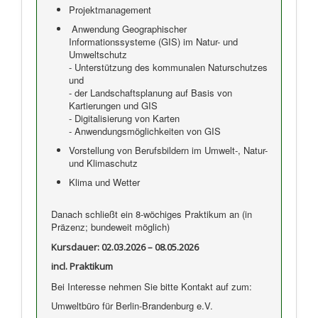
Projektmanagement
Anwendung Geographischer
Informationssysteme (GIS) im Natur- und
Umweltschutz
- Unterstützung des kommunalen Naturschutzes
und
- der Landschaftsplanung auf Basis von
Kartierungen und GIS
- Digitalisierung von Karten
- Anwendungsmöglichkeiten von GIS
Vorstellung von Berufsbildern im Umwelt-, Natur-
und Klimaschutz
Klima und Wetter
Danach schließt ein 8-wöchiges Praktikum an (in
Präzenz; bundeweit möglich)
Kursdauer: 02
.03.2026 – 08.05.2026
incl. Praktikum
Bei Interesse nehmen Sie bitte Kontakt auf zum:
Umweltbüro für Berlin-Brandenburg e.V.