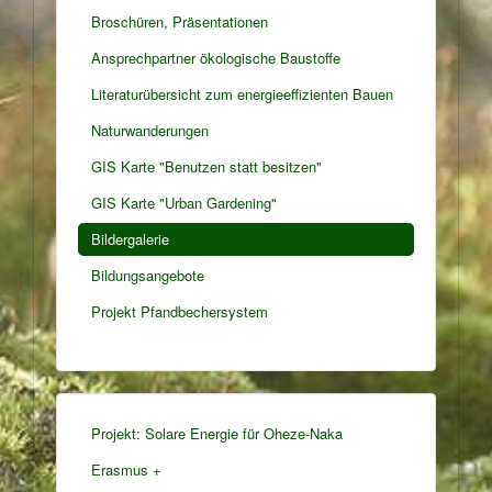
Broschüren, Präsentationen
Ansprechpartner ökologische Baustoffe
Literaturübersicht zum energieeffizienten Bauen
Naturwanderungen
GIS Karte "Benutzen statt besitzen"
GIS Karte "Urban Gardening"
Bildergalerie
Bildungsangebote
Projekt Pfandbechersystem
Projekt: Solare Energie für Oheze-Naka
Erasmus +