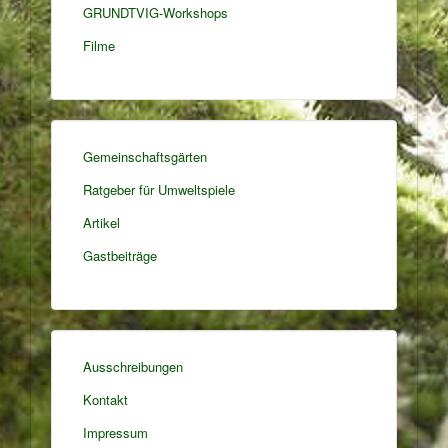
GRUNDTVIG-Workshops
Filme
Gemeinschaftsgärten
Ratgeber für Umweltspiele
Artikel
Gastbeiträge
Ausschreibungen
Kontakt
Impressum