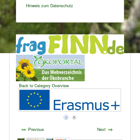
Hinweis zum Datenschutz
Partnerlinks:
Back to Category Overview
Previous
Next