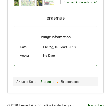
erasmus
Image information
Date
Freitag, 02. März 2018
Author
No Data
Aktuelle Seite:
Startseite
Bildergalerie
© 2026 Umweltbüro für Berlin-Brandenburg e.V.
Nach oben