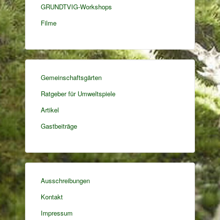
GRUNDTVIG-Workshops
Filme
Gemeinschaftsgärten
Ratgeber für Umweltspiele
Artikel
Gastbeiträge
Ausschreibungen
Kontakt
Impressum