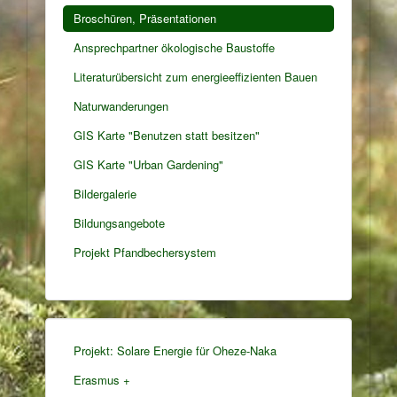
Broschüren, Präsentationen
Ansprechpartner ökologische Baustoffe
Literaturübersicht zum energieeffizienten Bauen
Naturwanderungen
GIS Karte "Benutzen statt besitzen"
GIS Karte "Urban Gardening"
Bildergalerie
Bildungsangebote
Projekt Pfandbechersystem
Projekt: Solare Energie für Oheze-Naka
Erasmus +