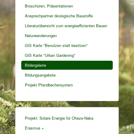
Broschüren, Präsentationen
Ansprechpartner ökologische Baustoffe
Literaturübersicht zum energieeffizienten Bauen
Naturwanderungen
GIS Karte "Benutzen statt besitzen"
GIS Karte "Urban Gardening"
Bildergalerie
Bildungsangebote
Projekt Pfandbechersystem
Projekt: Solare Energie für Oheze-Naka
Erasmus +