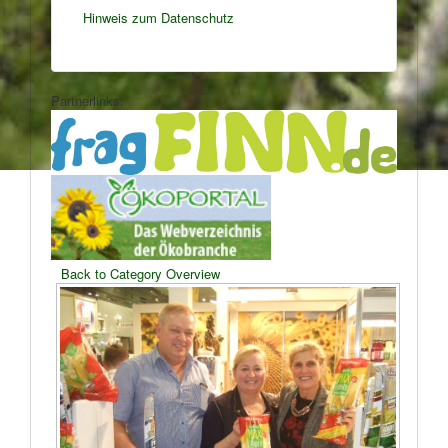
Hinweis zum Datenschutz
Partnerlinks:
Back to Category Overview