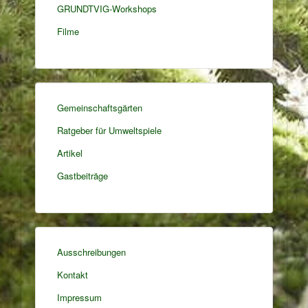
GRUNDTVIG-Workshops
Filme
Gemeinschaftsgärten
Ratgeber für Umweltspiele
Artikel
Gastbeiträge
Ausschreibungen
Kontakt
Impressum