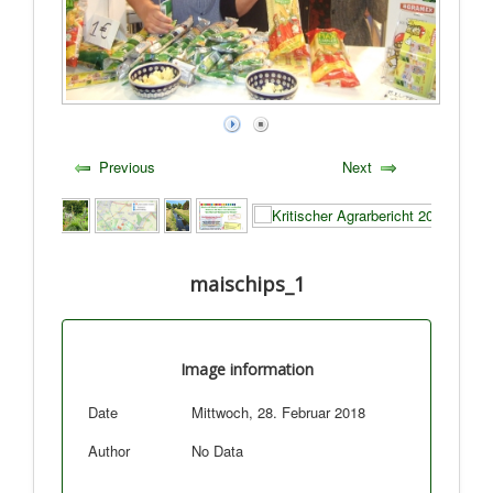
Previous
Next
maischips_1
Image information
Date
Mittwoch, 28. Februar 2018
Author
No Data