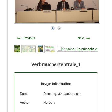
Previous
Next
Verbraucherzentrale_1
Image information
Date
Dienstag, 30. Januar 2018
Author
No Data