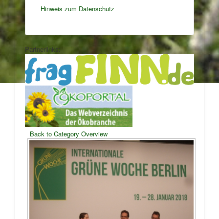
Hinweis zum Datenschutz
Partnerlinks:
Back to Category Overview