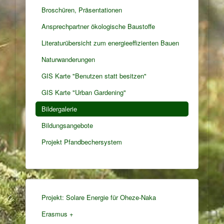
Broschüren, Präsentationen
Ansprechpartner ökologische Baustoffe
Literaturübersicht zum energieeffizienten Bauen
Naturwanderungen
GIS Karte "Benutzen statt besitzen"
GIS Karte "Urban Gardening"
Bildergalerie
Bildungsangebote
Projekt Pfandbechersystem
Projekt: Solare Energie für Oheze-Naka
Erasmus +