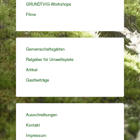
GRUNDTVIG-Workshops
Filme
Gemeinschaftsgärten
Ratgeber für Umweltspiele
Artikel
Gastbeiträge
Ausschreibungen
Kontakt
Impressum