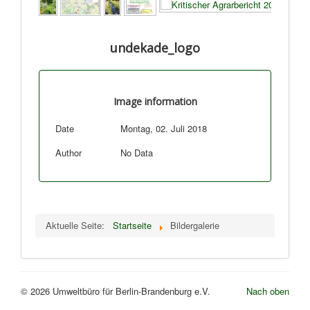
undekade_logo
Image information
Date
Montag, 02. Juli 2018
Author
No Data
Aktuelle Seite:
Startseite
Bildergalerie
© 2026 Umweltbüro für Berlin-Brandenburg e.V.
Nach oben