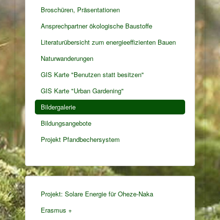
Broschüren, Präsentationen
Ansprechpartner ökologische Baustoffe
Literaturübersicht zum energieeffizienten Bauen
Naturwanderungen
GIS Karte "Benutzen statt besitzen"
GIS Karte "Urban Gardening"
Bildergalerie
Bildungsangebote
Projekt Pfandbechersystem
Projekt: Solare Energie für Oheze-Naka
Erasmus +