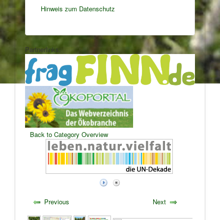
Hinweis zum Datenschutz
Partnerlinks:
Back to Category Overview
Previous
Next