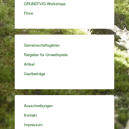
GRUNDTVIG-Workshops
Filme
Gemeinschaftsgärten
Ratgeber für Umweltspiele
Artikel
Gastbeiträge
Ausschreibungen
Kontakt
Impressum