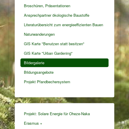
Broschüren, Präsentationen
Ansprechpartner ökologische Baustoffe
Literaturübersicht zum energieeffizienten Bauen
Naturwanderungen
GIS Karte "Benutzen statt besitzen"
GIS Karte "Urban Gardening"
Bildergalerie
Bildungsangebote
Projekt Pfandbechersystem
Projekt: Solare Energie für Oheze-Naka
Erasmus +