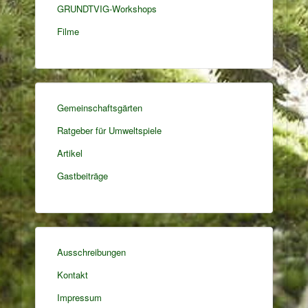
GRUNDTVIG-Workshops
Filme
Gemeinschaftsgärten
Ratgeber für Umweltspiele
Artikel
Gastbeiträge
Ausschreibungen
Kontakt
Impressum