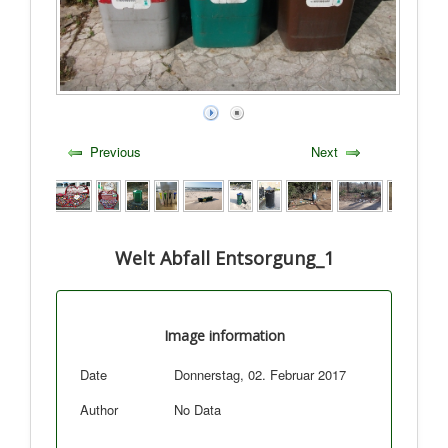
Previous
Next
Welt Abfall Entsorgung_1
Image information
Date
Donnerstag, 02. Februar 2017
Author
No Data