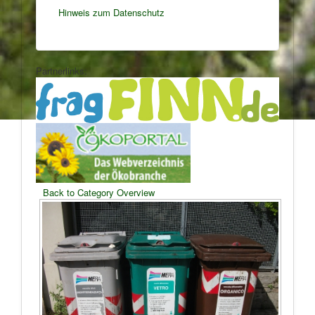
Hinweis zum Datenschutz
Partnerlinks:
Back to Category Overview