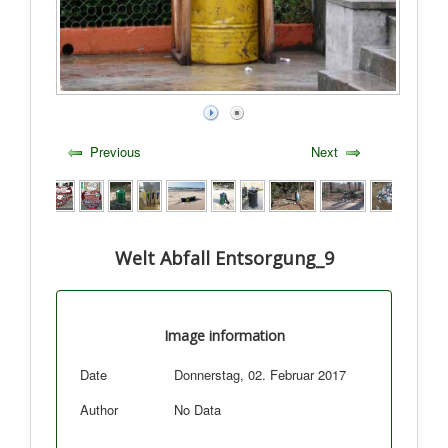
Previous
Next
Welt Abfall Entsorgung_9
Image information
Date
Donnerstag, 02. Februar 2017
Author
No Data