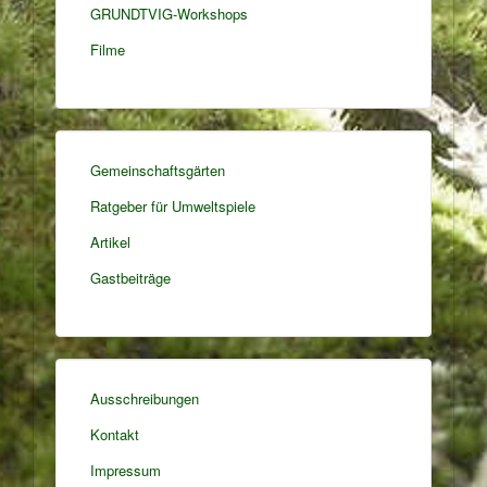
GRUNDTVIG-Workshops
Filme
Gemeinschaftsgärten
Ratgeber für Umweltspiele
Artikel
Gastbeiträge
Ausschreibungen
Kontakt
Impressum