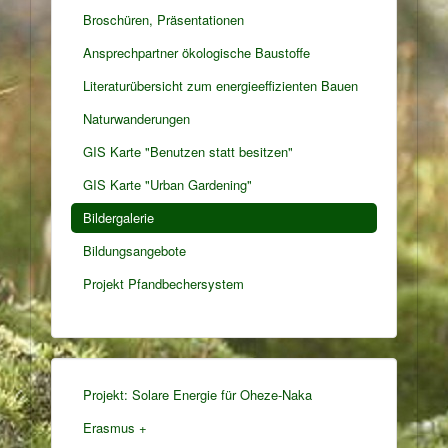
Broschüren, Präsentationen
Ansprechpartner ökologische Baustoffe
Literaturübersicht zum energieeffizienten Bauen
Naturwanderungen
GIS Karte "Benutzen statt besitzen"
GIS Karte "Urban Gardening"
Bildergalerie
Bildungsangebote
Projekt Pfandbechersystem
Projekt: Solare Energie für Oheze-Naka
Erasmus +