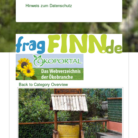
Hinweis zum Datenschutz
Partnerlinks:
Back to Category Overview