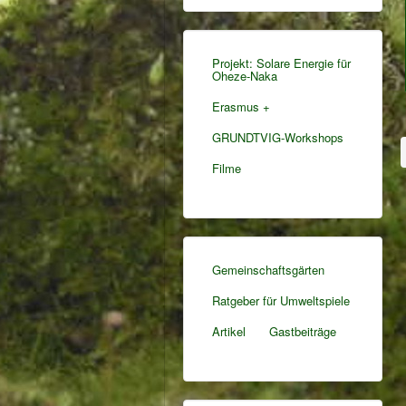
Projekt: Solare Energie für
Oheze-Naka
Erasmus +
GRUNDTVIG-Workshops
Filme
Gemeinschaftsgärten
Ratgeber für Umweltspiele
Artikel
Gastbeiträge