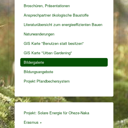
Broschüren, Präsentationen
Ansprechpartner ökologische Baustoffe
Literaturübersicht zum energieeffizienten Bauen
Naturwanderungen
GIS Karte "Benutzen statt besitzen"
GIS Karte "Urban Gardening"
Bildergalerie
Bildungsangebote
Projekt Pfandbechersystem
Projekt: Solare Energie für Oheze-Naka
Erasmus +