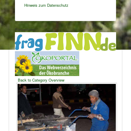
Hinweis zum Datenschutz
Partnerlinks:
Back to Category Overview