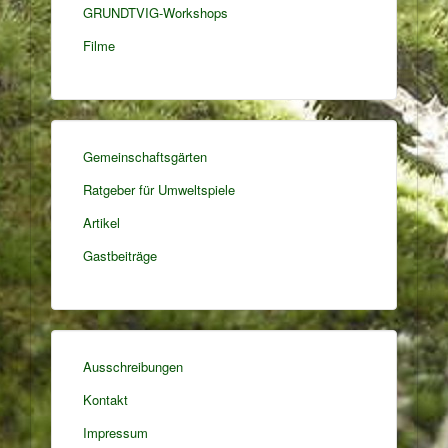
GRUNDTVIG-Workshops
Filme
Gemeinschaftsgärten
Ratgeber für Umweltspiele
Artikel
Gastbeiträge
Ausschreibungen
Kontakt
Impressum