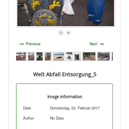
Previous
Next
Welt Abfall Entsorgung_5
Image information
Date
Donnerstag, 02. Februar 2017
Author
No Data