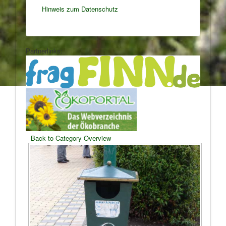
Hinweis zum Datenschutz
Partnerlinks:
Back to Category Overview