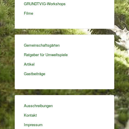
GRUNDTVIG-Workshops
Filme
Gemeinschaftsgärten
Ratgeber für Umweltspiele
Artikel
Gastbeiträge
Ausschreibungen
Kontakt
Impressum