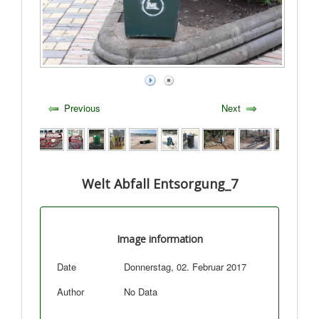
Previous
Next
Welt Abfall Entsorgung_7
Image information
Date
Donnerstag, 02. Februar 2017
Author
No Data