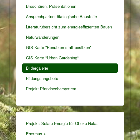
Broschüren, Präsentationen
Ansprechpartner ökologische Baustoffe
Literaturübersicht zum energieeffizienten Bauen
Naturwanderungen
GIS Karte "Benutzen statt besitzen"
GIS Karte "Urban Gardening"
Bildergalerie
Bildungsangebote
Projekt Pfandbechersystem
Projekt: Solare Energie für Oheze-Naka
Erasmus +