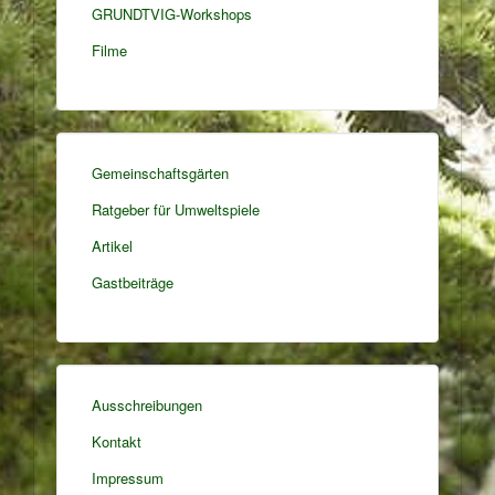
GRUNDTVIG-Workshops
Filme
Gemeinschaftsgärten
Ratgeber für Umweltspiele
Artikel
Gastbeiträge
Ausschreibungen
Kontakt
Impressum