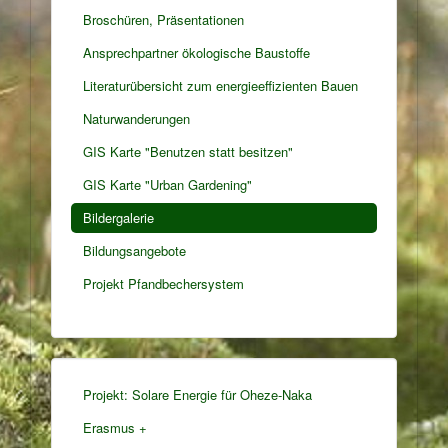
Broschüren, Präsentationen
Ansprechpartner ökologische Baustoffe
Literaturübersicht zum energieeffizienten Bauen
Naturwanderungen
GIS Karte "Benutzen statt besitzen"
GIS Karte "Urban Gardening"
Bildergalerie
Bildungsangebote
Projekt Pfandbechersystem
Projekt: Solare Energie für Oheze-Naka
Erasmus +