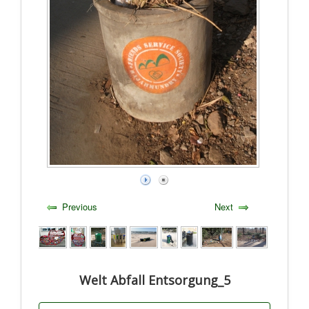
Previous
Next
Welt Abfall Entsorgung_5