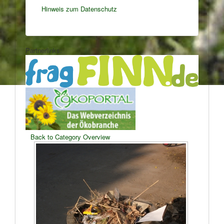
Hinweis zum Datenschutz
Partnerlinks:
Back to Category Overview