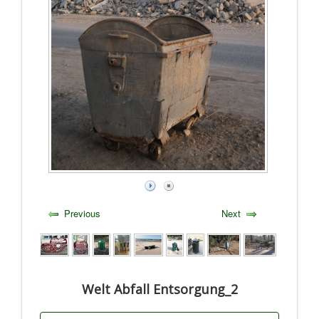
Previous
Next
Welt Abfall Entsorgung_2