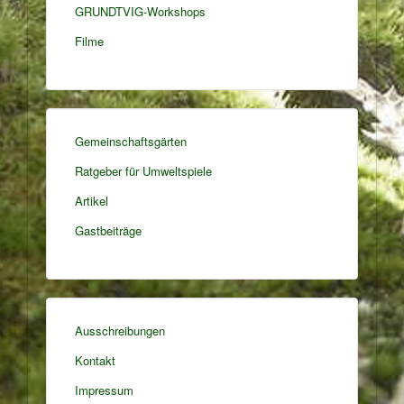
GRUNDTVIG-Workshops
Filme
Gemeinschaftsgärten
Ratgeber für Umweltspiele
Artikel
Gastbeiträge
Ausschreibungen
Kontakt
Impressum