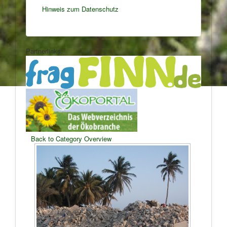
Hinweis zum Datenschutz
Partnerlinks:
Back to Category Overview