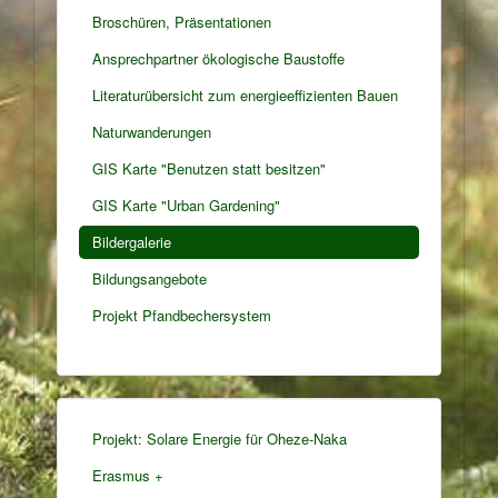
Broschüren, Präsentationen
Ansprechpartner ökologische Baustoffe
Literaturübersicht zum energieeffizienten Bauen
Naturwanderungen
GIS Karte "Benutzen statt besitzen"
GIS Karte "Urban Gardening"
Bildergalerie
Bildungsangebote
Projekt Pfandbechersystem
Projekt: Solare Energie für Oheze-Naka
Erasmus +