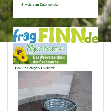
Hinweis zum Datenschutz
Partnerlinks:
Back to Category Overview