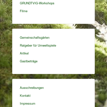
GRUNDTVIG-Workshops
Filme
Gemeinschaftsgärten
Ratgeber für Umweltspiele
Artikel
Gastbeiträge
Ausschreibungen
Kontakt
Impressum