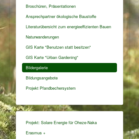
Broschüren, Präsentationen
Ansprechpartner ökologische Baustoffe
Literaturübersicht zum energieeffizienten Bauen
Naturwanderungen
GIS Karte "Benutzen statt besitzen"
GIS Karte "Urban Gardening"
Bildergalerie
Bildungsangebote
Projekt Pfandbechersystem
Projekt: Solare Energie für Oheze-Naka
Erasmus +