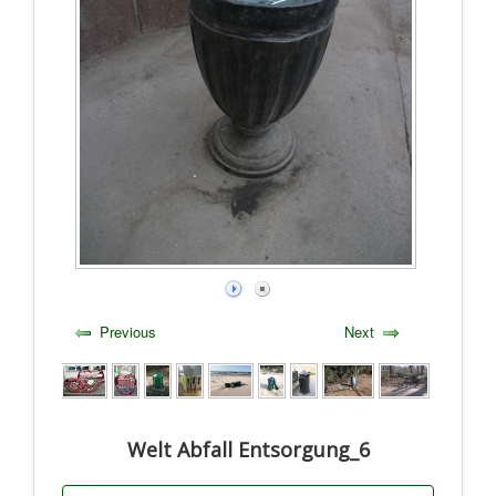
Previous
Next
Welt Abfall Entsorgung_6