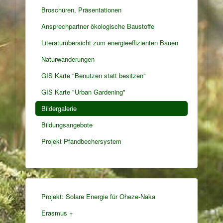
Broschüren, Präsentationen
Ansprechpartner ökologische Baustoffe
Literaturübersicht zum energieeffizienten Bauen
Naturwanderungen
GIS Karte "Benutzen statt besitzen"
GIS Karte "Urban Gardening"
Bildergalerie
Bildungsangebote
Projekt Pfandbechersystem
Projekt: Solare Energie für Oheze-Naka
Erasmus +