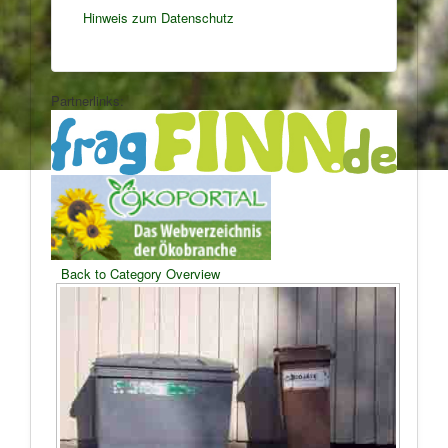
Hinweis zum Datenschutz
Partnerlinks:
Back to Category Overview