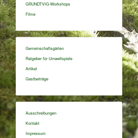
GRUNDTVIG-Workshops
Filme
Gemeinschaftsgärten
Ratgeber für Umweltspiele
Artikel
Gastbeiträge
Ausschreibungen
Kontakt
Impressum