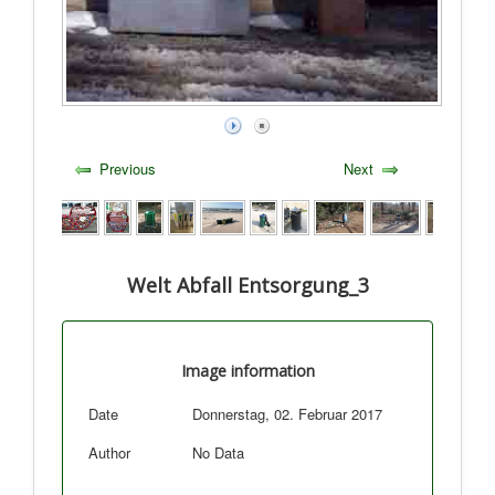
Previous
Next
Welt Abfall Entsorgung_3
Image information
Date
Donnerstag, 02. Februar 2017
Author
No Data