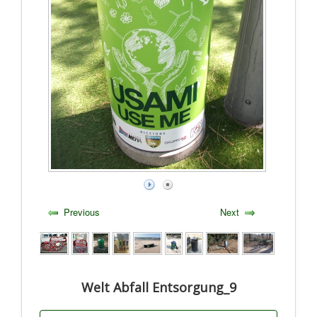
Previous
Next
Welt Abfall Entsorgung_9