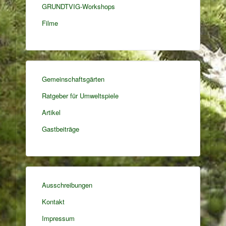
GRUNDTVIG-Workshops
Filme
Gemeinschaftsgärten
Ratgeber für Umweltspiele
Artikel
Gastbeiträge
Ausschreibungen
Kontakt
Impressum