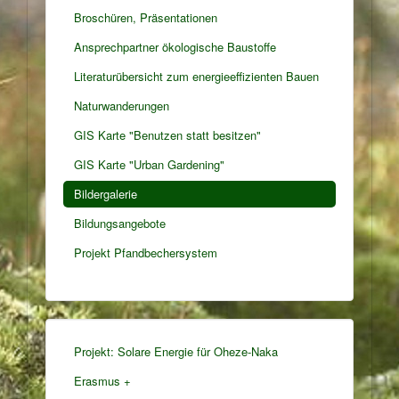
Broschüren, Präsentationen
Ansprechpartner ökologische Baustoffe
Literaturübersicht zum energieeffizienten Bauen
Naturwanderungen
GIS Karte "Benutzen statt besitzen"
GIS Karte "Urban Gardening"
Bildergalerie
Bildungsangebote
Projekt Pfandbechersystem
Projekt: Solare Energie für Oheze-Naka
Erasmus +