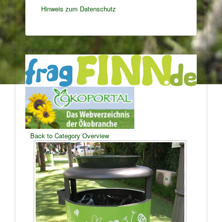
Hinweis zum Datenschutz
Partnerlinks:
Back to Category Overview