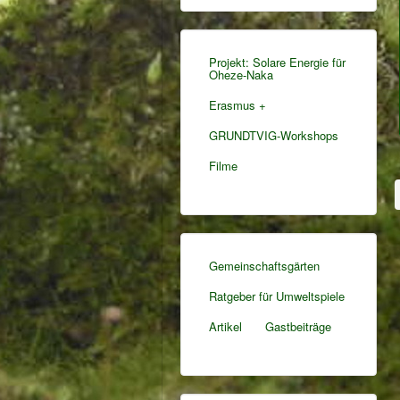
Projekt: Solare Energie für
Oheze-Naka
Erasmus +
GRUNDTVIG-Workshops
Filme
Gemeinschaftsgärten
Ratgeber für Umweltspiele
Artikel
Gastbeiträge