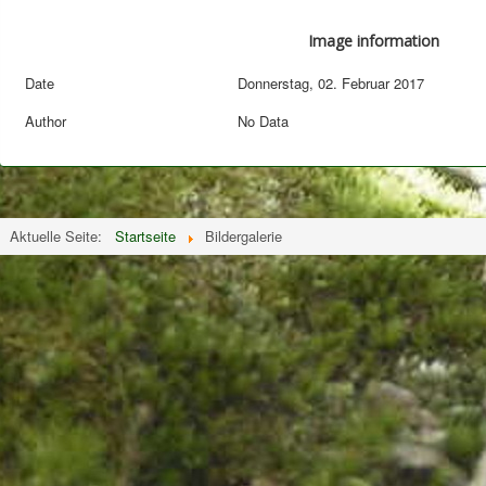
Image information
Date
Donnerstag, 02. Februar 2017
Author
No Data
Aktuelle Seite:
Startseite
Bildergalerie