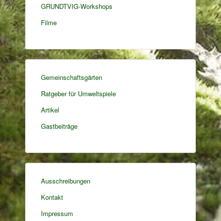
GRUNDTVIG-Workshops
Filme
Gemeinschaftsgärten
Ratgeber für Umweltspiele
Artikel
Gastbeiträge
Ausschreibungen
Kontakt
Impressum