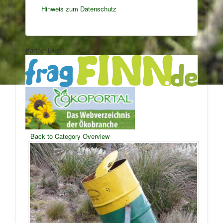
Hinweis zum Datenschutz
Partnerlinks:
Back to Category Overview