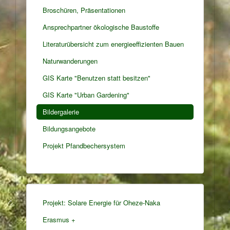
Broschüren, Präsentationen
Ansprechpartner ökologische Baustoffe
Literaturübersicht zum energieeffizienten Bauen
Naturwanderungen
GIS Karte "Benutzen statt besitzen"
GIS Karte "Urban Gardening"
Bildergalerie
Bildungsangebote
Projekt Pfandbechersystem
Projekt: Solare Energie für Oheze-Naka
Erasmus +