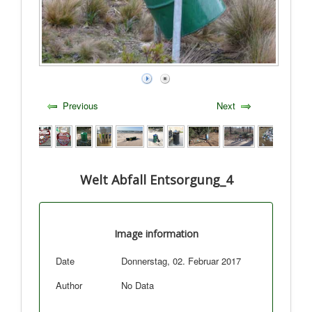
Previous
Next
Welt Abfall Entsorgung_4
Image information
Date
Donnerstag, 02. Februar 2017
Author
No Data