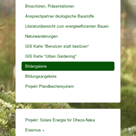
Broschüren, Präsentationen
Ansprechpartner ökologische Baustoffe
Literaturübersicht zum energieeffizienten Bauen
Naturwanderungen
GIS Karte "Benutzen statt besitzen"
GIS Karte "Urban Gardening"
Bildergalerie
Bildungsangebote
Projekt Pfandbechersystem
Projekt: Solare Energie für Oheze-Naka
Erasmus +