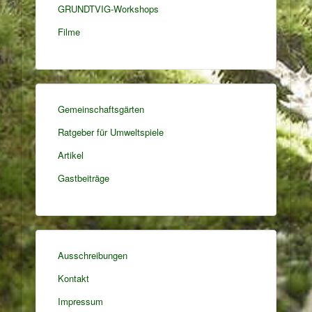
GRUNDTVIG-Workshops
Filme
Gemeinschaftsgärten
Ratgeber für Umweltspiele
Artikel
Gastbeiträge
Ausschreibungen
Kontakt
Impressum