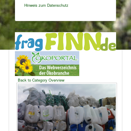
Hinweis zum Datenschutz
Partnerlinks:
Back to Category Overview