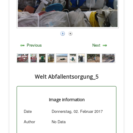
Previous
Next
Welt Abfallentsorgung_5
Image information
Date
Donnerstag, 02. Februar 2017
Author
No Data