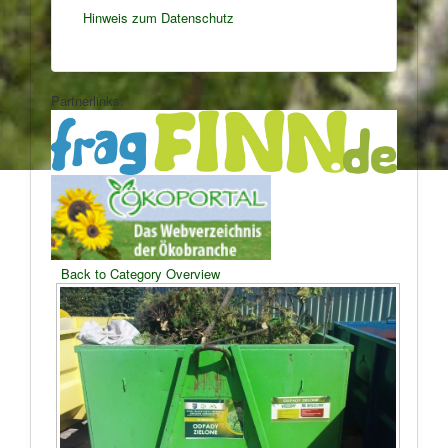
Hinweis zum Datenschutz
Partnerlinks:
Back to Category Overview