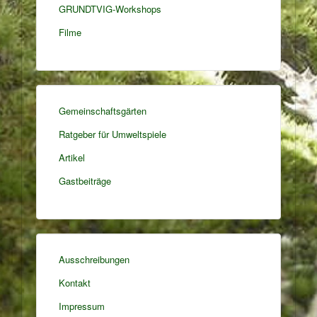
GRUNDTVIG-Workshops
Filme
Gemeinschaftsgärten
Ratgeber für Umweltspiele
Artikel
Gastbeiträge
Ausschreibungen
Kontakt
Impressum