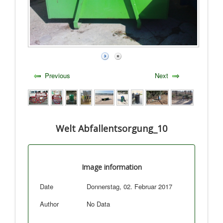
Previous
Next
Welt Abfallentsorgung_10
Image information
Date
Donnerstag, 02. Februar 2017
Author
No Data