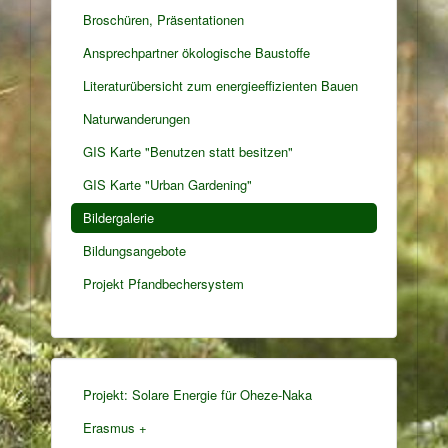
Broschüren, Präsentationen
Ansprechpartner ökologische Baustoffe
Literaturübersicht zum energieeffizienten Bauen
Naturwanderungen
GIS Karte "Benutzen statt besitzen"
GIS Karte "Urban Gardening"
Bildergalerie
Bildungsangebote
Projekt Pfandbechersystem
Projekt: Solare Energie für Oheze-Naka
Erasmus +