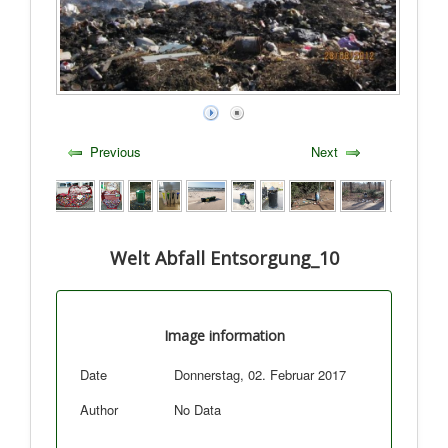
Previous
Next
Welt Abfall Entsorgung_10
Image information
Date
Donnerstag, 02. Februar 2017
Author
No Data