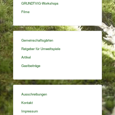
GRUNDTVIG-Workshops
Filme
Gemeinschaftsgärten
Ratgeber für Umweltspiele
Artikel
Gastbeiträge
Ausschreibungen
Kontakt
Impressum