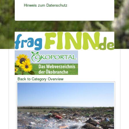
Hinweis zum Datenschutz
Partnerlinks:
Back to Category Overview