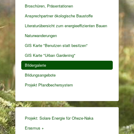
Broschüren, Präsentationen
Ansprechpartner ökologische Baustoffe
Literaturübersicht zum energieeffizienten Bauen
Naturwanderungen
GIS Karte "Benutzen statt besitzen"
GIS Karte "Urban Gardening"
Bildergalerie
Bildungsangebote
Projekt Pfandbechersystem
Projekt: Solare Energie für Oheze-Naka
Erasmus +