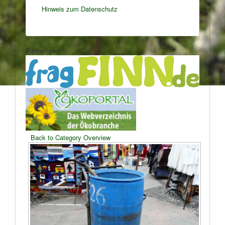
Hinweis zum Datenschutz
Partnerlinks:
Back to Category Overview