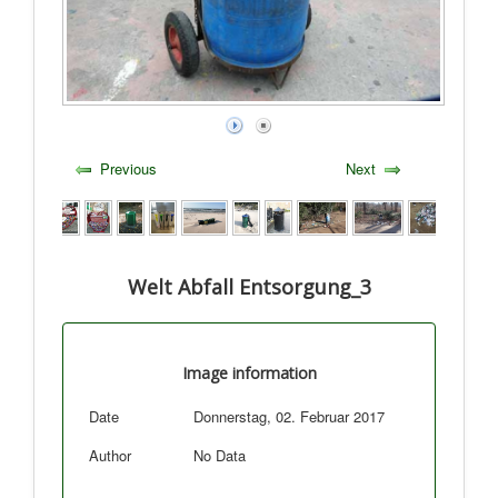
Previous
Next
Welt Abfall Entsorgung_3
Image information
Date
Donnerstag, 02. Februar 2017
Author
No Data