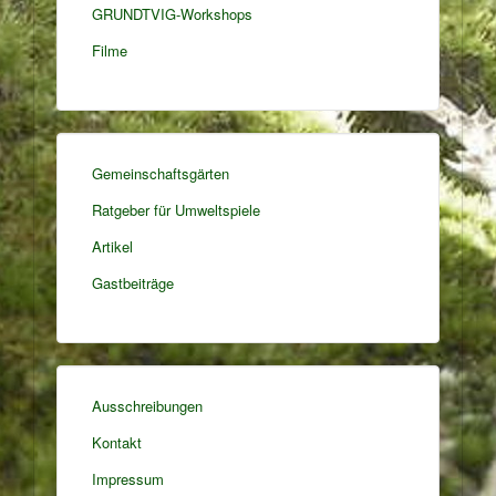
GRUNDTVIG-Workshops
Filme
Gemeinschaftsgärten
Ratgeber für Umweltspiele
Artikel
Gastbeiträge
Ausschreibungen
Kontakt
Impressum