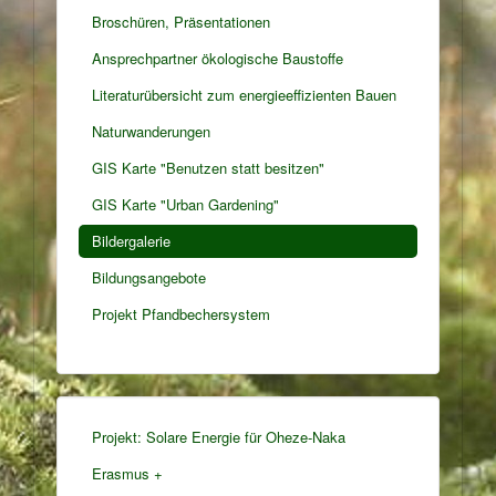
Broschüren, Präsentationen
Ansprechpartner ökologische Baustoffe
Literaturübersicht zum energieeffizienten Bauen
Naturwanderungen
GIS Karte "Benutzen statt besitzen"
GIS Karte "Urban Gardening"
Bildergalerie
Bildungsangebote
Projekt Pfandbechersystem
Projekt: Solare Energie für Oheze-Naka
Erasmus +